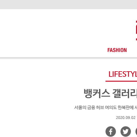
LIFESTY
뱅커스 갤러
서울의 금융 허브 여의도 한복판에 
2020.09.02